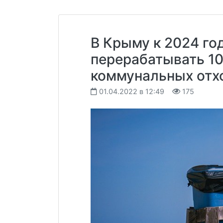
В Крыму к 2024 го
перерабатывать 1
коммунальных отх
01.04.2022 в 12:49
175