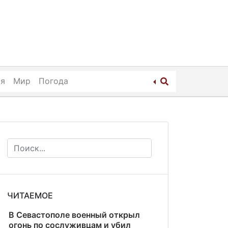
ия
Мир
Погода
ЧИТАЕМОЕ
В Севастополе военный открыл
огонь по сослуживцам и убил