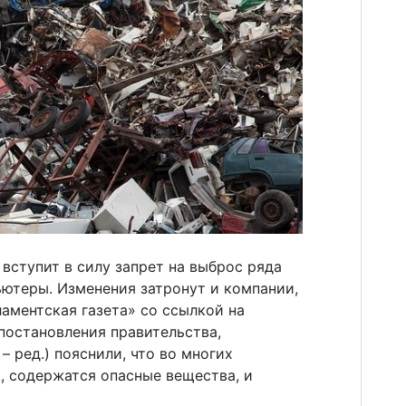
 вступит в силу запрет на выброс ряда
ьютеры. Изменения затронут и компании,
аментская газета» со ссылкой на
постановления правительства,
– ред.) пояснили, что во многих
, содержатся опасные вещества, и