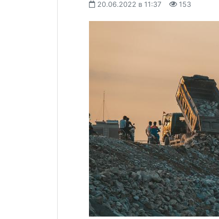
20.06.2022 в 11:37
153