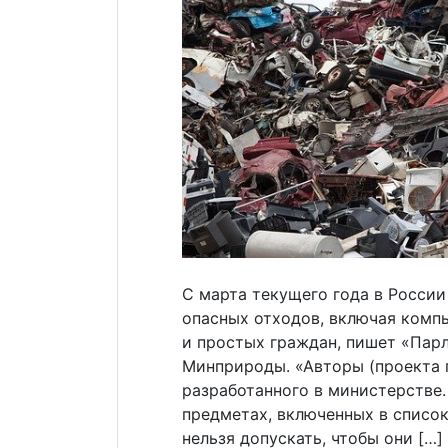
С марта текущего года в России
опасных отходов, включая комп
и простых граждан, пишет «Парл
Минприроды. «Авторы (проекта 
разработанного в министерстве. 
предметах, включенных в список
нельзя допускать, чтобы они […]