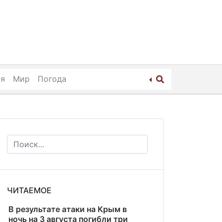
ия
Мир
Погода
ЧИТАЕМОЕ
В результате атаки на Крым в
ночь на 3 августа погибли три