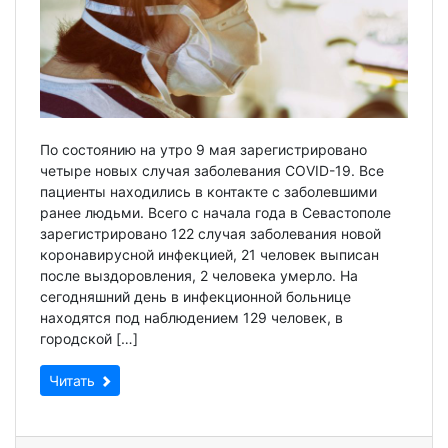
По состоянию на утро 9 мая зарегистрировано
четыре новых случая заболевания COVID-19. Все
пациенты находились в контакте с заболевшими
ранее людьми. Всего с начала года в Севастополе
зарегистрированo 122 случая заболевания новой
коронавирусной инфекцией, 21 человек выписан
после выздоровления, 2 человека умерло. На
сегодняшний день в инфекционной больнице
находятся под наблюдением 129 человек, в
городской […]
Читать