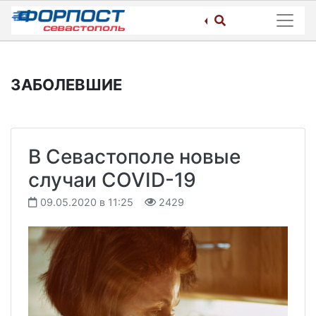
Skip
to
content
ЗАБОЛЕВШИЕ
В Севастополе новые
случаи COVID-19
09.05.2020 в 11:25
2429