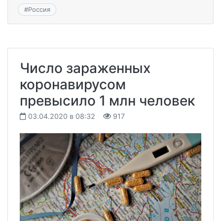
#
Россия
Число зараженных
коронавирусом
превысило 1 млн человек
03.04.2020 в 08:32
917