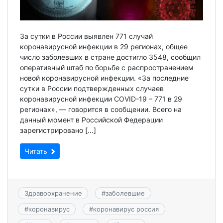
За сутки в России выявлен 771 случай
коронавирусной инфекции в 29 регионах, общее
число заболевших в стране достигло 3548, сообщил
оперативный штаб по борьбе с распространением
новой коронавирусной инфекции. «За последние
сутки в России подтвержденных случаев
коронавирусной инфекции COVID-19 – 771 в 29
регионах», — говорится в сообщении. Всего на
данный момент в Российской Федерации
зарегистрировано […]
Читать
Здравоохранение
#
заболевшие
#
коронавирус
#
коронавирус россия