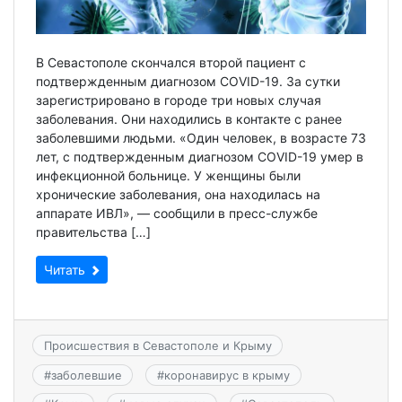
В Севастополе скончался второй пациент с
подтвержденным диагнозом COVID-19. За сутки
зарегистрировано в городе три новых случая
заболевания. Они находились в контакте с ранее
заболевшими людьми. «Один человек, в возрасте 73
лет, с подтвержденным диагнозом COVID-19 умер в
инфекционной больнице. У женщины были
хронические заболевания, она находилась на
аппарате ИВЛ», — сообщили в пресс-службе
правительства […]
Читать
Происшествия в Севастополе и Крыму
#
заболевшие
#
коронавирус в крыму