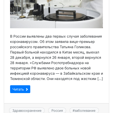
В России выявлены два первых случая заболевания
коронавирусом. Об этом заявила вице-премьер
российского правительства Татьяна Голикова.
Первый больной находился в Китае месяц, выехал
28 декабря, а вернулся 26 января, второй вернулся
28 января. «Службами Роспотребнадзора на
территории РФ выявлено двое больных новой
инфекцией коронавируса — в Забайкальском крае и
Тюменской области. Они находятся под жестким […]
Читать
Здравоохранение
Россия
#
заболевание