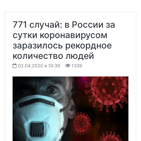
771 случай: в России за
сутки коронавирусом
заразилось рекордное
количество людей
02.04.2020 в 10:39
1339