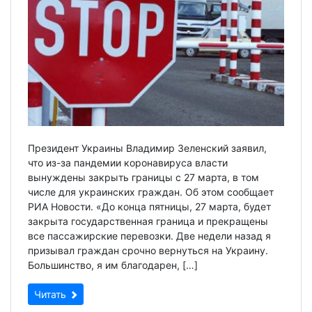
Президент Украины Владимир Зеленский заявил,
что из-за пандемии коронавируса власти
вынуждены закрыть границы с 27 марта, в том
числе для украинских граждан. Об этом сообщает
РИА Новости. «До конца пятницы, 27 марта, будет
закрыта государственная граница и прекращены
все пассажирские перевозки. Две недели назад я
призывал граждан срочно вернуться на Украину.
Большинство, я им благодарен, […]
Читать