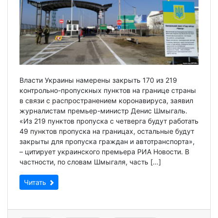
Власти Украины намерены закрыть 170 из 219
контрольно-пропускных пунктов на границе страны
в связи с распространением коронавируса, заявил
журналистам премьер-министр Денис Шмыгаль.
«Из 219 пунктов пропуска с четверга будут работать
49 пунктов пропуска на границах, остальные будут
закрыты для пропуска граждан и автотранспорта»,
– цитирует украинского премьера РИА Новости. В
частности, по словам Шмыгаля, часть […]
Читать