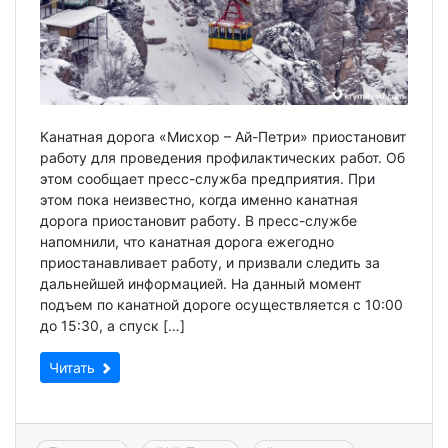
Канатная дорога «Мисхор – Ай-Петри» приостановит
работу для проведения профилактических работ. Об
этом сообщает пресс-служба предприятия. При
этом пока неизвестно, когда именно канатная
дорога приостановит работу. В пресс-службе
напомнили, что канатная дорога ежегодно
приостанавливает работу, и призвали следить за
дальнейшей информацией. На данный момент
подъем по канатной дороге осуществляется с 10:00
до 15:30, а спуск […]
Читать