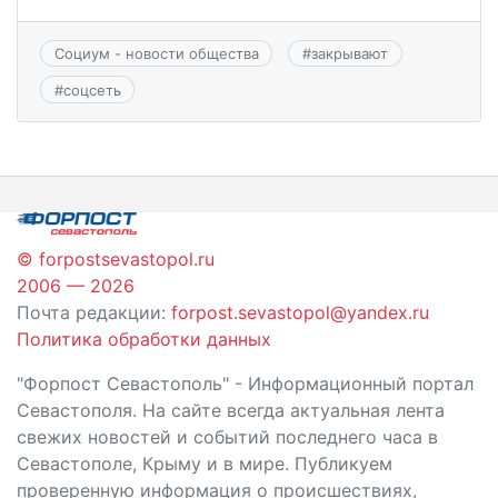
Социум - новости общества
#
закрывают
#
соцсеть
© forpostsevastopol.ru
2006 — 2026
Почта редакции:
forpost.sevastopol@yandex.ru
Политика обработки данных
"Форпост Севастополь" - Информационный портал
Севастополя. На сайте всегда актуальная лента
свежих новостей и событий последнего часа в
Севастополе, Крыму и в мире. Публикуем
проверенную информация о происшествиях,