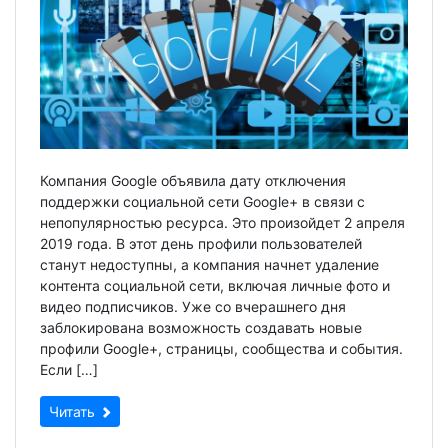
Компания Google объявила дату отключения
поддержки социальной сети Google+ в связи с
непопулярностью ресурса. Это произойдет 2 апреля
2019 года. В этот день профили пользователей
станут недоступны, а компания начнет удаление
контента социальной сети, включая личные фото и
видео подписчиков. Уже со вчерашнего дня
заблокирована возможность создавать новые
профили Google+, страницы, сообщества и события.
Если […]
Читать