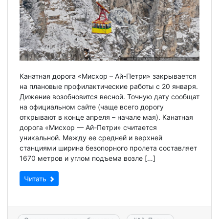
Канатная дорога «Мисхор – Ай-Петри» закрывается
на плановые профилактические работы с 20 января.
Дижение возобновится весной. Точную дату сообщат
на официальном сайте (чаще всего дорогу
открывают в конце апреля – начале мая). Канатная
дорога «Мисхор — Ай-Петри» считается
уникальной. Между ее средней и верхней
станциями ширина безопорного пролета составляет
1670 метров и углом подъема возле […]
Читать