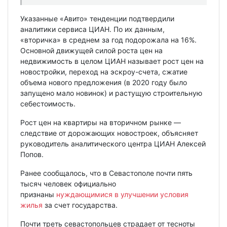
Указанные «Авито» тенденции подтвердили
аналитики сервиса ЦИАН. По их данным,
«вторичка» в среднем за год подорожала на 16%.
Основной движущей силой роста цен на
недвижимость в целом ЦИАН называет рост цен на
новостройки, переход на эскроу-счета, сжатие
объема нового предложения (в 2020 году было
запущено мало новинок) и растущую строительную
себестоимость.
Рост цен на квартиры на вторичном рынке —
следствие от дорожающих новостроек, объясняет
руководитель аналитического центра ЦИАН Алексей
Попов.
Ранее сообщалось, что в Севастополе почти пять
тысяч человек официально
признаны
нуждающимися в улучшении условия
жилья
за счет государства.
Почти треть севастопольцев страдает от тесноты