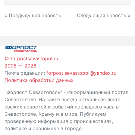
Навигация
« Предыдущая новость
Следующая новость »
по
записям
© forpostsevastopol.ru
2006 — 2026
Почта редакции:
forpost.sevastopol@yandex.ru
Политика обработки данных
"Форпост Севастополь" - Информационный портал
Севастополя. На сайте всегда актуальная лента
свежих новостей и событий последнего часа в
Севастополе, Крыму и в мире. Публикуем
проверенную информация о происшествиях,
политике и экономике в городе.