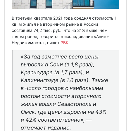
В третьем квартале 2021 года средняя стоимость 1
кв. м жилья на вторичном рынке в России
составила 74,2 тыс. руб., что на 31% выше, чем
годом ранее, говорится в исследовании «Авито-
Недвижимость», пишет
РБК
.
«За год заметнее всего цены
выросли в Сочи (в 1,8 раза),
Краснодаре (в 1,7 раза), и
Калининграде (в 1,6 раза). Также
в число городов с наибольшим
ростом стоимости вторичного
жилья вошли Севастополь и
Омск, где цены выросли на 43%
и 42% соответственно»,
—
отмечает издание.