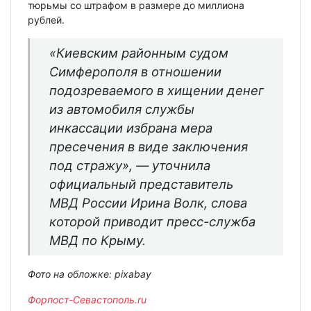
тюрьмы со штрафом в размере до миллиона
рублей.
«Киевским районным судом
Симферополя в отношении
подозреваемого в хищении денег
из автомобиля службы
инкассации избрана мера
пресечения в виде заключения
под стражу», — уточнила
официальный представитель
МВД России Ирина Волк, слова
которой приводит пресс-служба
МВД по Крыму.
Фото на обложке: pixabay
Форпост-Севастополь.ru