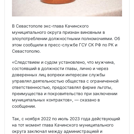
В Севастополе экс-глава Качинского
муниципального округа признан виновным в
злоупотреблении должностными полномочиями. Об
этом сообщили в пресс-службе ГСУ СК РФ по РК и
Севастополю.
«Следствием и судом установлено, что мужчина,
состоявший в должности главы, лично и через
доверенных лиц вопреки интересам службы
управлял деятельностью общества с ограниченной
ответственностью, предоставлял фирме льготы,
преимущества и покровительство при заключении
муниципальных контрактов», — сказано в
сообщении.
Так, с ноября 2022 по июль 2023 года действующий
на тот момент глава Качинского муниципального
округа заключал между администрацией и