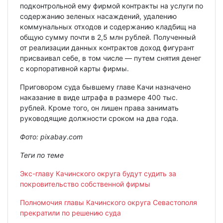
подконтрольной ему фирмой контракты на услуги по
содержанию зеленых насаждений, удалению
коммунальных отходов и содержанию кладбищ на
общую сумму почти в 2,5 млн рублей. Полученный
от реализации данных контрактов доход фигурант
присваивал себе, в том числе — путем снятия денег
с корпоративной карты фирмы.
Приговором суда бывшему главе Качи назначено
наказание в виде штрафа в размере 400 тыс.
рублей. Кроме того, он лишен права занимать
руководящие должности сроком на два года.
Фото: pixabay
.
com
Теги по теме
Экс-главу Качинского округа будут судить за
покровительство собственной фирмы
Полномочия главы Качинского округа Севастополя
прекратили по решению суда