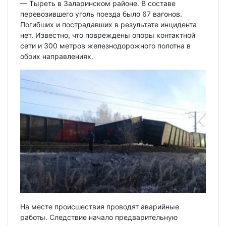
— Тыреть в Заларинском районе. В составе
перевозившего уголь поезда было 67 вагонов.
Погибших и пострадавших в результате инцидента
нет. Известно, что повреждены опоры контактной
сети и 300 метров железнодорожного полотна в
обоих направлениях.
На месте происшествия проводят аварийные
работы. Следствие начало предварительную