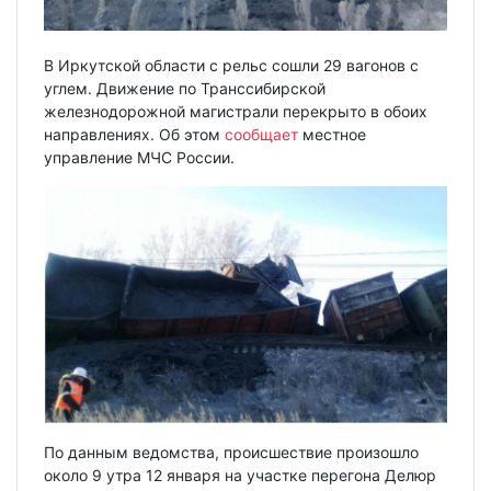
В Иркутской области с рельс сошли 29 вагонов с
углем. Движение по Транссибирской
железнодорожной магистрали перекрыто в обоих
направлениях. Об этом
сообщает
местное
управление МЧС России.
По данным ведомства, происшествие произошло
около 9 утра 12 января на участке перегона Делюр