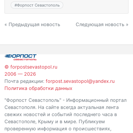
#
Форпост Севастополь
Навигация
« Предыдущая новость
Следующая новость »
по
записям
© forpostsevastopol.ru
2006 — 2026
Почта редакции:
forpost.sevastopol@yandex.ru
Политика обработки данных
"Форпост Севастополь" - Информационный портал
Севастополя. На сайте всегда актуальная лента
свежих новостей и событий последнего часа в
Севастополе, Крыму и в мире. Публикуем
проверенную информация о происшествиях,