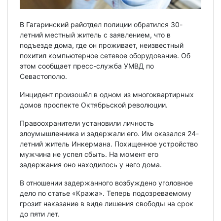
В Гагаринский райотдел полиции обратился 30-
летний местный житель с заявлением, что в
подъезде дома, где он проживает, неизвестный
похитил компьютерное сетевое оборудование. Об
этом сообщает пресс-служба УМВД по
Севастополю.
Инцидент произошёл в одном из многоквартирных
домов проспекте Октябрьской революции.
Правоохранители установили личность
злоумышленника и задержали его. Им оказался 24-
летний житель Инкермана. Похищенное устройство
мужчина не успел сбыть. На момент его
задержания оно находилось у него дома.
В отношении задержанного возбуждено уголовное
дело по статье «Кража». Теперь подозреваемому
грозит наказание в виде лишения свободы на срок
до пяти лет.