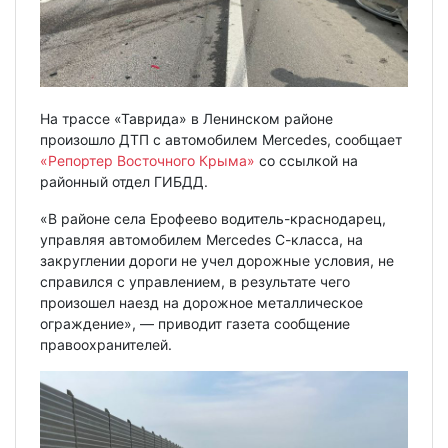
На трассе «Таврида» в Ленинском районе
произошло ДТП с автомобилем Mercedes, сообщает
«Репортер Восточного Крыма»
со ссылкой на
районный отдел ГИБДД.
«В районе села Ерофеево водитель-краснодарец,
управляя автомобилем Mercedes С-класса, на
закруглении дороги не учел дорожные условия, не
справился с управлением, в результате чего
произошел наезд на дорожное металлическое
ограждение», — приводит газета сообщение
правоохранителей.