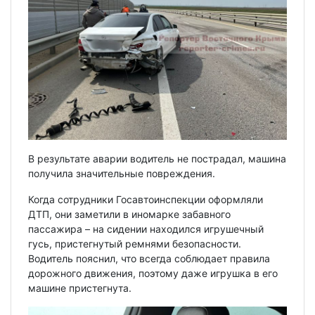
В результате аварии водитель не пострадал, машина
получила значительные повреждения.
Когда сотрудники Госавтоинспекции оформляли
ДТП, они заметили в иномарке забавного
пассажира – на сидении находился игрушечный
гусь, пристегнутый ремнями безопасности.
Водитель пояснил, что всегда соблюдает правила
дорожного движения, поэтому даже игрушка в его
машине пристегнута.