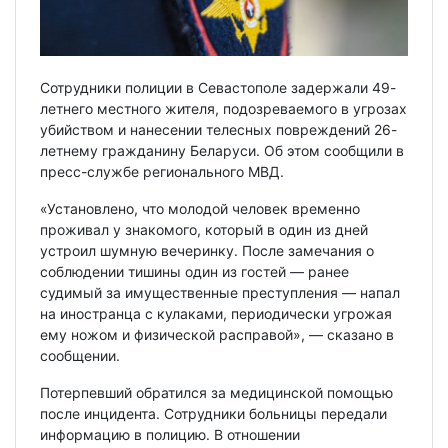
Сотрудники полиции в Севастополе задержали 49-
летнего местного жителя, подозреваемого в угрозах
убийством и нанесении телесных повреждений 26-
летнему гражданину Беларуси. Об этом сообщили в
пресс-службе регионального МВД.
«Установлено, что молодой человек временно
проживал у знакомого, который в один из дней
устроил шумную вечеринку. После замечания о
соблюдении тишины один из гостей — ранее
судимый за имущественные преступления — напал
на иностранца с кулаками, периодически угрожая
ему ножом и физической расправой», — сказано в
сообщении.
Потерпевший обратился за медицинской помощью
после инцидента. Сотрудники больницы передали
информацию в полицию. В отношении