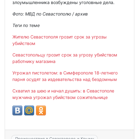
злоумышленника возбуждены уголовные дела.
Фото: МВД по Севастополю / архив
Теги по теме
Жителю Севастополя грозит срок за угрозы
убийством
Севастопольцу грозит срок за угрозу убийством
работнику магазина
Угрожал пистолетом: в Симферополе 18-летнего
парня осудят за издевательства над бездомным
Схватил за шею и начал душить: в Севастополе
мужчина угрожал убийством сожительнице
Происшествия в Севастополе и Крыму