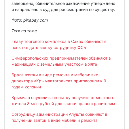
завершено, обвинительное заключение утверждено
и направлено в суд для рассмотрения по существу.
Фото: pixabay.com
Теги по теме
Главу торгового комплекса в Саках обвиняют в
попытке дать взятку сотруднику ФСБ
Симферопольских предпринимателей обвиняют в
махинациях с земельным участком в Ялте
Брала взятки в виде ремонта и мебели: экс-
директора «Крымавтотранса» приговорили к 9
годам колонии
Крымчан осудили за попытку получить от местного
жителя 8 млн рублей для взятки правоохранителям
Сотрудницу администрации Алушты обвиняют в
получении взяток в виде мебели и ремонта