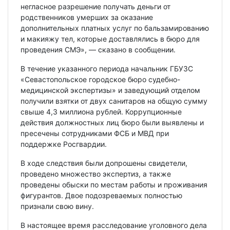
негласное разрешение получать деньги от
родственников умерших за оказание
дополнительных платных услуг по бальзамированию
и макияжу тел, которые доставлялись в бюро для
проведения СМЭ», — сказано в сообщении.
В течение указанного периода начальник ГБУЗС
«Севастопольское городское бюро судебно-
медицинской экспертизы» и заведующий отделом
получили взятки от двух санитаров на общую сумму
свыше 4,3 миллиона рублей. Коррупционные
действия должностных лиц бюро были выявлены и
пресечены сотрудниками ФСБ и МВД при
поддержке Росгвардии.
В ходе следствия были допрошены свидетели,
проведено множество экспертиз, а также
проведены обыски по местам работы и проживания
фигурантов. Двое подозреваемых полностью
признали свою вину.
В настоящее время расследование уголовного дела