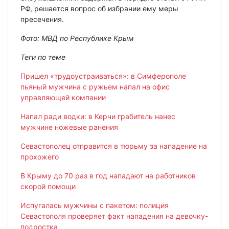
РФ, решается вопрос об избрании ему меры
пресечения.
Фото: МВД по Республике Крым
Теги по теме
Пришел «трудоустраиваться»: в Симферополе
пьяный мужчина с ружьем напал на офис
управляющей компании
Напал ради водки: в Керчи грабитель нанес
мужчине ножевые ранения
Севастополец отправится в тюрьму за нападение на
прохожего
В Крыму до 70 раз в год нападают на работников
скорой помощи
Испугалась мужчины с пакетом: полиция
Севастополя проверяет факт нападения на девочку-
подростка