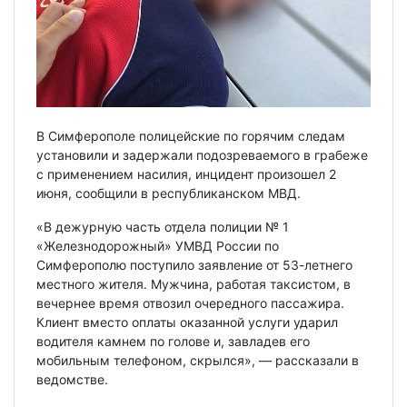
В Симферополе полицейские по горячим следам
установили и задержали подозреваемого в грабеже
с применением насилия, инцидент произошел 2
июня, сообщили в республиканском МВД.
«В дежурную часть отдела полиции № 1
«Железнодорожный» УМВД России по
Симферополю поступило заявление от 53-летнего
местного жителя. Мужчина, работая таксистом, в
вечернее время отвозил очередного пассажира.
Клиент вместо оплаты оказанной услуги ударил
водителя камнем по голове и, завладев его
мобильным телефоном, скрылся», — рассказали в
ведомстве.