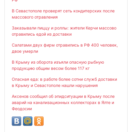
В Севастополе проверят сеть кондитерских после
массового отравления
Заказывали пиццу и роллы: жители Керчи массово
отравились едой из доставки
Салатами двух фирм отравились в РФ 400 человек,
двое умерли
В Крыму из оборота изъяли опасную рыбную
продукцию общим весом более 117 кг
Опасная еда: в работе более сотни служб доставки
в Крыму и Севастополе нашли нарушения
Аксенов сообщил об эпидситуации в Крыму после
аварий на канализационных коллекторах в Ялте и
Феодосии