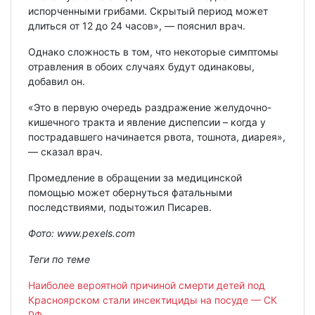
испорченными грибами. Скрытый период может
длиться от 12 до 24 часов», — пояснил врач.
Однако сложность в том, что некоторые симптомы
отравления в обоих случаях будут одинаковы,
добавил он.
«Это в первую очередь раздражение желудочно-
кишечного тракта и явление диспепсии – когда у
пострадавшего начинается рвота, тошнота, диарея»,
— сказал врач.
Промедление в обращении за медицинской
помощью может обернуться фатальными
последствиями, подытожил Писарев.
Фото: www.pexels.com
Теги по теме
Наиболее вероятной причиной смерти детей под
Красноярском стали инсектициды на посуде — СК
РФ