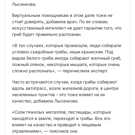
Лысенкова.
Виртуальным помощникам в этом деле тоже не
стоит доверять, добавила врач. По ее словам,
искусственный интеллект не дает гарантии того, что
гриб будет правильно распознан.
«В тех случаях, которые произошли, люди собирали
условно съедобные грибы, наши крымские. Под
видом белого гриба иногда собирают желчный гриб,
ложный опенок, некоторые мышата, которые очень
сложно распознать», — перечислила эксперт.
Часто встречаются случаи, когда грибы собирают
вдоль автотрасс, возле железной дороги, в центре
населенных пунктов – это тоже влияет на их
качество, добавила Лысенкова.
«Соли тяжелых металлов, пестициды, которые
находятся в земле, переходят в грибы. Все это
влияет на качество и приводит к пищевым
отравлениям», — пояснила она.