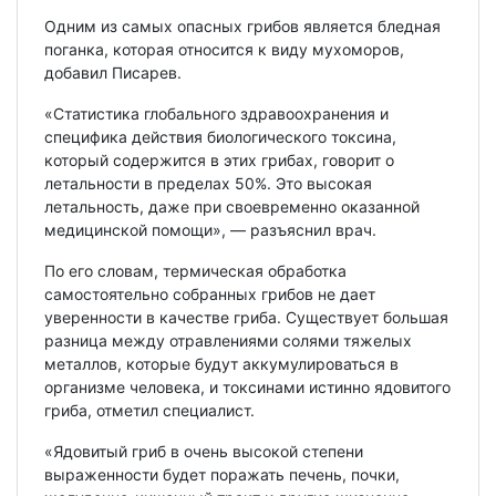
Одним из самых опасных грибов является бледная
поганка, которая относится к виду мухоморов,
добавил Писарев.
«Статистика глобального здравоохранения и
специфика действия биологического токсина,
который содержится в этих грибах, говорит о
летальности в пределах 50%. Это высокая
летальность, даже при своевременно оказанной
медицинской помощи», — разъяснил врач.
По его словам, термическая обработка
самостоятельно собранных грибов не дает
уверенности в качестве гриба. Существует большая
разница между отравлениями солями тяжелых
металлов, которые будут аккумулироваться в
организме человека, и токсинами истинно ядовитого
гриба, отметил специалист.
«Ядовитый гриб в очень высокой степени
выраженности будет поражать печень, почки,