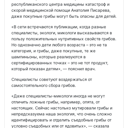
республиканского центра медицины катастроф и
скорой медицинской помощи Анатолия Писарева,
даже покупные грибы могут быть опасны для детей.
«В сети встречаются публикации, когда разные
специалисты, экологи, микологи высказываются в
пользу положительных нутритивных свойств грибов.
Но однозначно дети любого возраста – это не та
категория, и грибы, даже покупные, те же
шампиньоны, которые реализуются в
сертифицированных точках – это не тот продукт,
который показан детям», — пояснил врач.
Специалисты советуют воздержаться от
самостоятельного сбора грибов.
«Даже специалисты-микологи иногда не могут
отличить ложные грибы, например, опята, от
настоящих. Сейчас настолько мутировали грибы и
непредсказуема наша экология, что очень сложно
идентифицировать и отделить съедобные грибы от
условно съедобных или от ядовитых», — сказала