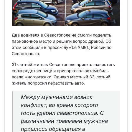
Два водителя в Севастополе не смогли поделить
парковочное место и решили вопрос дракой. Об
этом сообщили в пресс-службе УМВД России по
Севастополю.
31-летний житель Севастополя приехал навестить
свою родственницу и припарковал автомобиль
возле многоэтажки. Однако местный 33-летний
житель попросил переставить авто.
Между мужчинами возник
конфликт, во время которого
гость ударил севастопольца. С
различными травмами мужчине
пришлось обращаться в