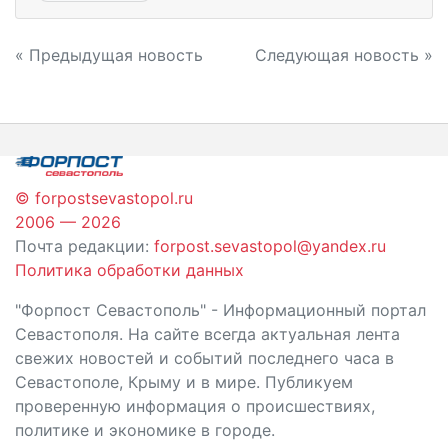
Навигация
« Предыдущая новость
Следующая новость »
по
записям
© forpostsevastopol.ru
2006 — 2026
Почта редакции:
forpost.sevastopol@yandex.ru
Политика обработки данных
"Форпост Севастополь" - Информационный портал
Севастополя. На сайте всегда актуальная лента
свежих новостей и событий последнего часа в
Севастополе, Крыму и в мире. Публикуем
проверенную информация о происшествиях,
политике и экономике в городе.