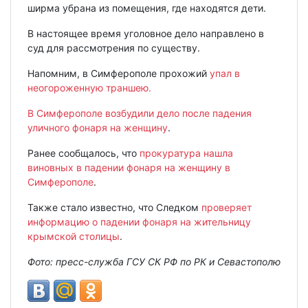
ширма убрана из помещения, где находятся дети.
В настоящее время уголовное дело направлено в
суд для рассмотрения по существу.
Напомним, в Симферополе прохожий
упал в
неогороженную траншею.
В Симферополе возбудили дело после падения
уличного фонаря на женщину
.
Ранее сообщалось, что
прокуратура нашла
виновных в падении фонаря на женщину в
Симферополе
.
Также стало известно, что Следком
проверяет
информацию о падении фонаря на жительницу
крымской столицы
.
Фото: пресс-служба ГСУ СК РФ по РК и Севастополю