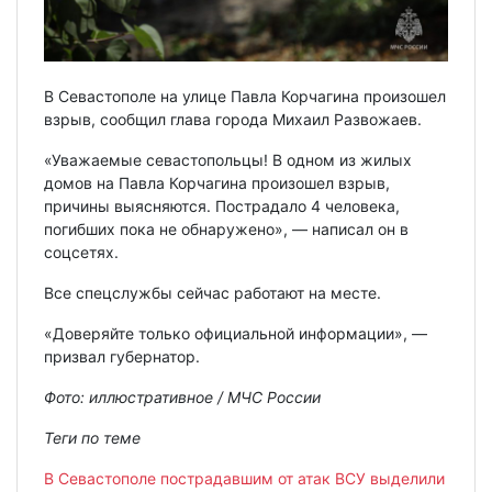
В Севастополе на улице Павла Корчагина произошел
взрыв, сообщил глава города Михаил Развожаев.
«Уважаемые севастопольцы! В одном из жилых
домов на Павла Корчагина произошел взрыв,
причины выясняются. Пострадало 4 человека,
погибших пока не обнаружено», — написал он в
соцсетях.
Все спецслужбы сейчас работают на месте.
«Доверяйте только официальной информации», —
призвал губернатор.
Фото: иллюстративное / МЧС России
Теги по теме
В Севастополе пострадавшим от атак ВСУ выделили