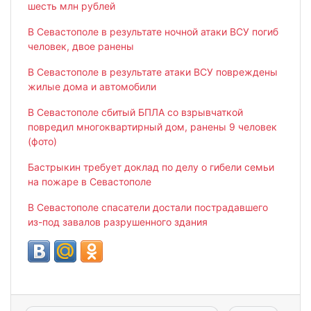
шесть млн рублей
В Севастополе в результате ночной атаки ВСУ погиб
человек, двое ранены
В Севастополе в результате атаки ВСУ повреждены
жилые дома и автомобили
В Севастополе сбитый БПЛА со взрывчаткой
повредил многоквартирный дом, ранены 9 человек
(фото)
Бастрыкин требует доклад по дел
у
о гибели семьи
на пожаре в Севастополе
В Севастополе спасатели достали пострадавшего
из-под завалов разрушенного здания