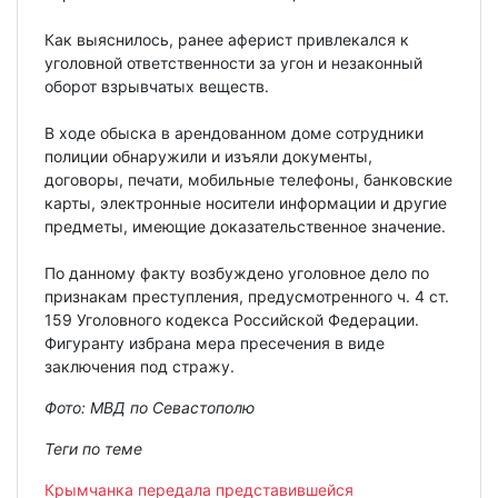
Как выяснилось, ранее аферист привлекался к
уголовной ответственности за угон и незаконный
оборот взрывчатых веществ.
В ходе обыска в арендованном доме сотрудники
полиции обнаружили и изъяли документы,
договоры, печати, мобильные телефоны, банковские
карты, электронные носители информации и другие
предметы, имеющие доказательственное значение.
По данному факту возбуждено уголовное дело по
признакам преступления, предусмотренного ч. 4 ст.
159 Уголовного кодекса Российской Федерации.
Фигуранту избрана мера пресечения в виде
заключения под стражу.
Фото: МВД по Севастополю
Теги по теме
Крымчанка передала представившейся