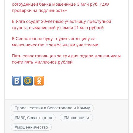
сотрудницей банка мошеннице 3 млн руб. «для
проверки на подлинность»
В Ялте осудят 20-летнюю участницу преступной
группы, выманившей у семьи 21 млн рублей
В Севастополе будут судить женщину за
мошенничество с земельными участками
Пять севастопольцев за три дня отдали мошенникам
почти пять миллионов рублей
Происшествия в Севастополе и Крыму
#
МВД Севастополя
#
Мошенники
#
мошенничество