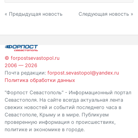
Навигация
« Предыдущая новость
Следующая новость »
по
записям
© forpostsevastopol.ru
2006 — 2026
Почта редакции:
forpost.sevastopol@yandex.ru
Политика обработки данных
"Форпост Севастополь" - Информационный портал
Севастополя. На сайте всегда актуальная лента
свежих новостей и событий последнего часа в
Севастополе, Крыму и в мире. Публикуем
проверенную информация о происшествиях,
политике и экономике в городе.