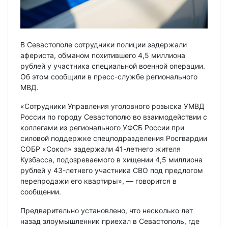
В Севастополе сотрудники полиции задержали
афериста, обманом похитившего 4,5 миллиона
рублей у участника специальной военной операции.
Об этом сообщили в пресс-службе регионального
МВД.
«Сотрудники Управления уголовного розыска УМВД
России по городу Севастополю во взаимодействии с
коллегами из регионального УФСБ России при
силовой поддержке спецподразделения Росгвардии
СОБР «Сокол» задержали 41-летнего жителя
Кузбасса, подозреваемого в хищении 4,5 миллиона
рублей у 43-летнего участника СВО под предлогом
перепродажи его квартиры», — говорится в
сообщении.
Предварительно установлено, что несколько лет
назад злоумышленник приехал в Севастополь, где