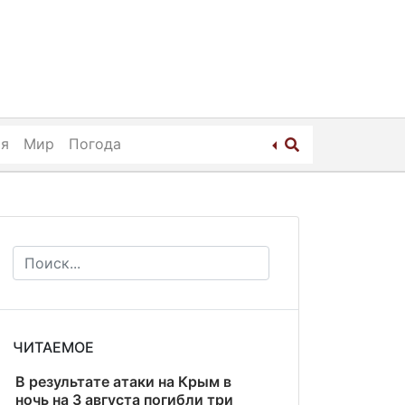
ия
Мир
Погода
ЧИТАЕМОЕ
В результате атаки на Крым в
ночь на 3 августа погибли три