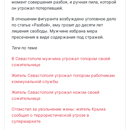
момент совершения разбоя, и ручная пила, которой
он угрожал потерпевшей.
В отношении фигуранта возбуждено уголовное дело
по статье «Разбой», ему грозит до десяти лет
лишения свободы. Мужчине избрана мера
пресечения в виде содержания под стражей.
Теги по теме
В Севастополе мужчина угрожал топором своей
сожительнице
Житель Севастополя угрожал топором работникам
коммунальной службы
Житель Севастополя угрожал ножом своей
сожительнице
Отомстил за увольнение жены: житель Крыма
сообщил о террористической угрозе в
супермаркете