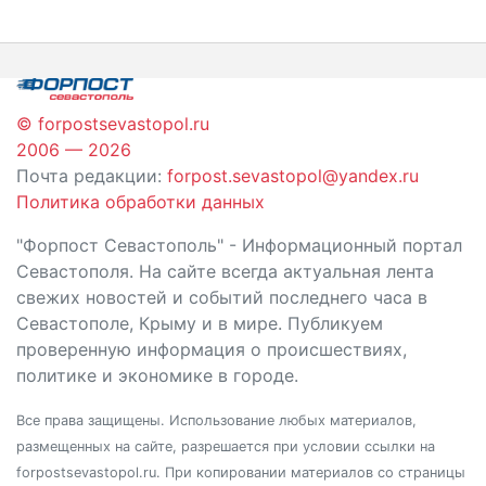
по
записям
© forpostsevastopol.ru
2006 — 2026
Почта редакции:
forpost.sevastopol@yandex.ru
Политика обработки данных
"Форпост Севастополь" - Информационный портал
Севастополя. На сайте всегда актуальная лента
свежих новостей и событий последнего часа в
Севастополе, Крыму и в мире. Публикуем
проверенную информация о происшествиях,
политике и экономике в городе.
Все права защищены. Использование любых материалов,
размещенных на сайте, разрешается при условии ссылки на
forpostsevastopol.ru. При копировании материалов со страницы