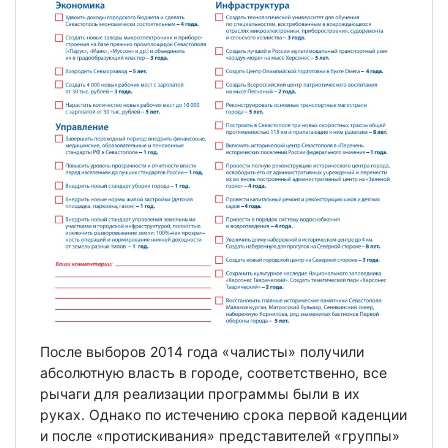
После выборов 2014 года «чалисты» получили
абсолютную власть в городе, соответственно, все
рычаги для реализации программы были в их
руках. Однако по истечению срока первой каденции
и после «протискивания» представителей «группы»