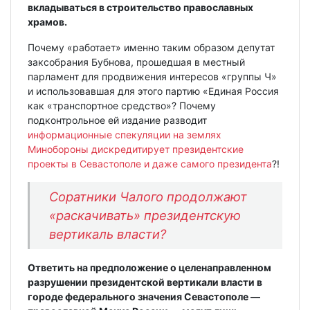
вкладываться в строительство православных
храмов.
Почему «работает» именно таким образом депутат
заксобрания Бубнова, прошедшая в местный
парламент для продвижения интересов «группы Ч»
и использовавшая для этого партию «Единая Россия
как «транспортное средство»? Почему
подконтрольное ей издание разводит
информационные спекуляции на землях
Минобороны дискредитирует президентские
проекты в Севастополе и даже самого президента
?!
Соратники Чалого продолжают
«раскачивать» президентскую
вертикаль власти?
Ответить на предположение о целенаправленном
разрушении президентской вертикали власти в
городе федерального значения Севастополе —