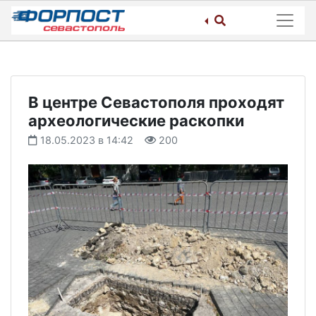
Skip
to
content
В центре Севастополя проходят
археологические раскопки
18.05.2023 в 14:42
200