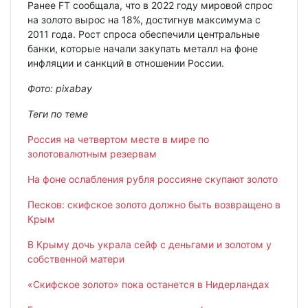
Ранее FT сообщала, что в 2022 году мировой спрос
на золото вырос на 18%, достигнув максимума с
2011 года. Рост спроса обеспечили центральные
банки, которые начали закупать металл на фоне
инфляции и санкций в отношении России.
Фото: pixabay
Теги по теме
Россия на четвертом месте в мире по
золотовалютным резервам
На фоне ослабления рубля россияне скупают золото
Песков: скифское золото должно быть возвращено в
Крым
В Крыму дочь украла сейф с деньгами и золотом у
собственной матери
«Скифское золото» пока останется в Нидерландах