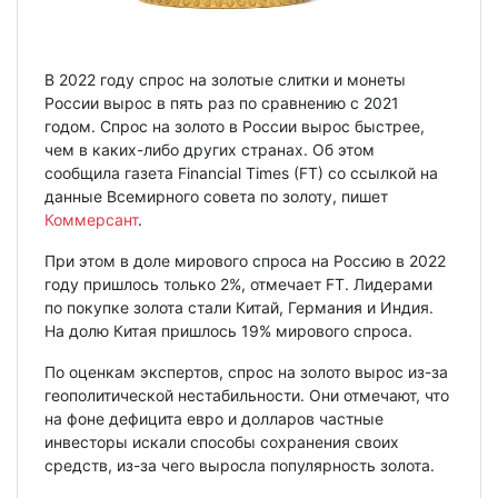
В 2022 году спрос на золотые слитки и монеты
России вырос в пять раз по сравнению с 2021
годом. Спрос на золото в России вырос быстрее,
чем в каких-либо других странах. Об этом
сообщила газета Financial Times (FT) со ссылкой на
данные Всемирного совета по золоту, пишет
Коммерсант
.
При этом в доле мирового спроса на Россию в 2022
году пришлось только 2%, отмечает FT. Лидерами
по покупке золота стали Китай, Германия и Индия.
На долю Китая пришлось 19% мирового спроса.
По оценкам экспертов, спрос на золото вырос из-за
геополитической нестабильности. Они отмечают, что
на фоне дефицита евро и долларов частные
инвесторы искали способы сохранения своих
средств, из-за чего выросла популярность золота.