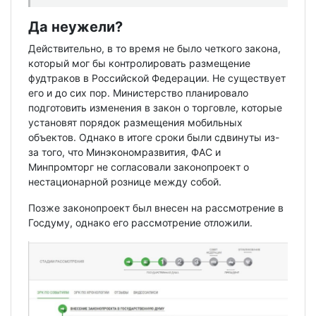
Да неужели?
Действительно, в то время не было четкого закона,
который мог бы контролировать размещение
фудтраков в Российской Федерации. Не существует
его и до сих пор. Министерство планировало
подготовить изменения в закон о торговле, которые
установят порядок размещения мобильных
объектов. Однако в итоге сроки были сдвинуты из-
за того, что Минэкономразвития, ФАС и
Минпромторг не согласовали законопроект о
нестационарной рознице между собой.
Позже законопроект был внесен на рассмотрение в
Госдуму, однако его рассмотрение отложили.