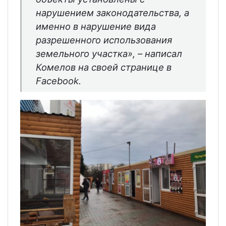
нарушением законодательства, а
именно в нарушение вида
разрешенного использования
земельного участка»,
– написал
Комелов на своей странице в
Facebook.