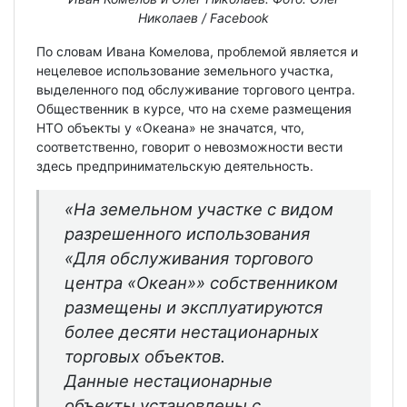
Николаев / Facebook
По словам Ивана Комелова, проблемой является и
нецелевое использование земельного участка,
выделенного под обслуживание торгового центра.
Общественник в курсе, что на схеме размещения
НТО объекты у «Океана» не значатся, что,
соответственно, говорит о невозможности вести
здесь предпринимательскую деятельность.
«На земельном участке с видом
разрешенного использования
«Для обслуживания торгового
центра «Океан»» собственником
размещены и эксплуатируются
более десяти нестационарных
торговых объектов.
Данные нестационарные
объекты установлены с