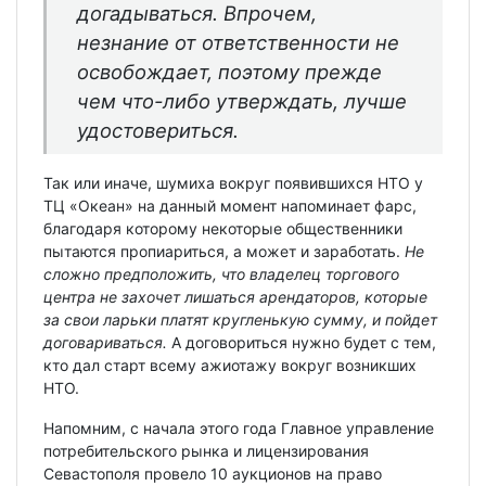
догадываться. Впрочем,
незнание от ответственности не
освобождает, поэтому прежде
чем что-либо утверждать, лучше
удостовериться.
Так или иначе, шумиха вокруг появившихся НТО у
ТЦ «Океан» на данный момент напоминает фарс,
благодаря которому некоторые общественники
пытаются пропиариться, а может и заработать.
Не
сложно предположить, что владелец торгового
центра не захочет лишаться арендаторов, которые
за свои ларьки платят кругленькую сумму, и пойдет
договариваться.
А договориться нужно будет с тем,
кто дал старт всему ажиотажу вокруг возникших
НТО.
Напомним, с начала этого года Главное управление
потребительского рынка и лицензирования
Севастополя провело 10 аукционов на право