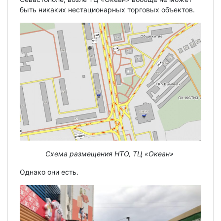
быть никаких нестационарных торговых объектов.
Схема размещения НТО, ТЦ «Океан»
Однако они есть.