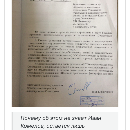
Почему об этом не знает Иван
Комелов, остается лишь