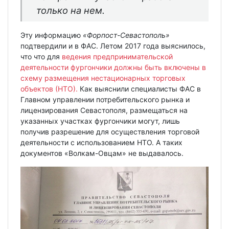
только на нем.
Эту информацию
«Форпост-Севастополь»
подтвердили и в ФАС. Летом 2017 года выяснилось,
что что для
ведения предпринимательской
деятельности фургончики должны быть включены в
схему размещения нестационарных торговых
объектов (НТО).
Как выяснили специалисты ФАС в
Главном управлении потребительского рынка и
лицензирования Севастополя, размещаться на
указанных участках фургончики могут, лишь
получив разрешение для осуществления торговой
деятельности с использованием НТО. А таких
документов «Волкам-Овцам» не выдавалось.