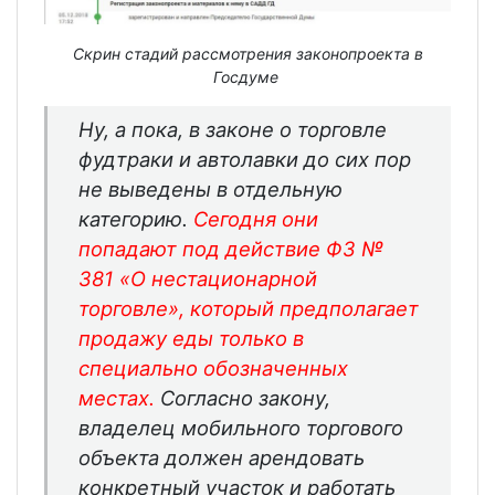
Скрин стадий рассмотрения законопроекта в
Госдуме
Ну, а пока, в законе о торговле
фудтраки и автолавки до сих пор
не выведены в отдельную
категорию.
Сегодня они
попадают под действие
ФЗ №
381 «О нестационарной
торговле»
, который предполагает
продажу еды только в
специально обозначенных
местах.
Согласно закону,
владелец мобильного торгового
объекта должен арендовать
конкретный участок и работать