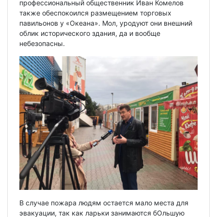
профессиональный общественник Иван Комелов
также обеспокоился размещением торговых
павильонов у «Океана». Мол, уродуют они внешний
облик исторического здания, да и вообще
небезопасны.
В случае пожара людям остается мало места для
эвакуации, так как ларьки занимаются бОльшую