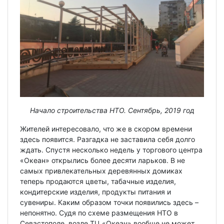
Начало строительства НТО. Сентябрь, 2019 год
Жителей интересовало, что же в скором времени
здесь появится. Разгадка не заставила себя долго
ждать. Спустя несколько недель у торгового центра
«Океан» открылись более десяти ларьков. В не
самых привлекательных деревянных домиках
теперь продаются цветы, табачные изделия,
кондитерские изделия, продукты питания и
сувениры. Каким образом точки появились здесь –
непонятно. Судя по схеме размещения НТО в
Севастополе, возле ТЦ «Океан» вообще не может