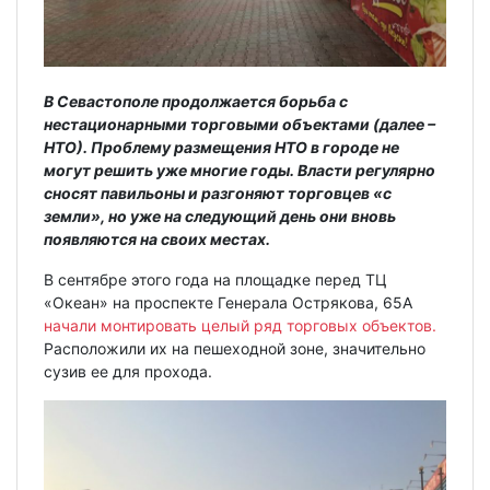
В Севастополе продолжается борьба с
нестационарными торговыми объектами (далее –
НТО). Проблему размещения НТО в городе не
могут решить уже многие годы. Власти регулярно
сносят павильоны и разгоняют торговцев «с
земли», но уже на следующий день они вновь
появляются на своих местах.
В сентябре этого года на площадке перед ТЦ
«Океан» на проспекте Генерала Острякова, 65А
начали монтировать целый ряд торговых объектов.
Расположили их на пешеходной зоне, значительно
сузив ее для прохода.