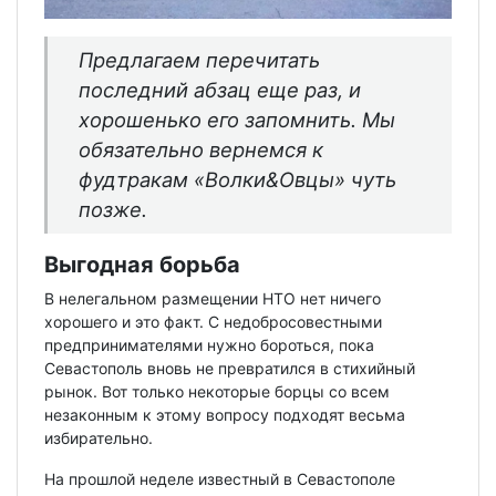
Предлагаем перечитать
последний абзац еще раз, и
хорошенько его запомнить. Мы
обязательно вернемся к
фудтракам «Волки&Овцы» чуть
позже.
Выгодная борьба
В нелегальном размещении НТО нет ничего
хорошего и это факт. С недобросовестными
предпринимателями нужно бороться, пока
Севастополь вновь не превратился в стихийный
рынок. Вот только некоторые борцы со всем
незаконным к этому вопросу подходят весьма
избирательно.
На прошлой неделе известный в Севастополе