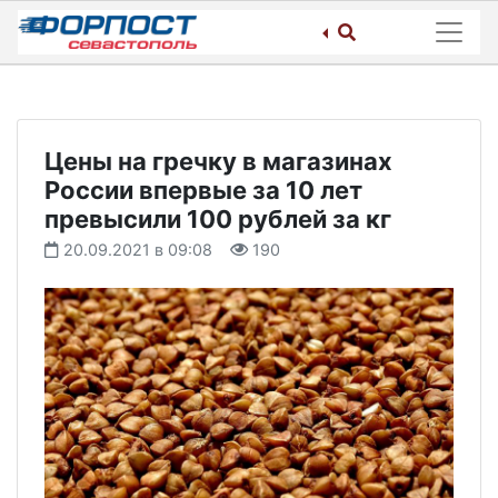
Skip
to
content
Цены на гречку в магазинах
России впервые за 10 лет
превысили 100 рублей за кг
20.09.2021 в 09:08
190