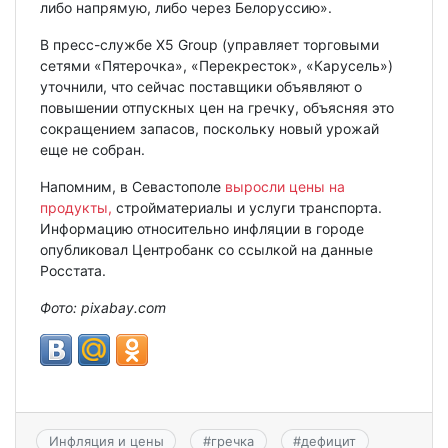
либо напрямую, либо через Белоруссию».
В пресс-службе X5 Group (управляет торговыми
сетями «Пятерочка», «Перекресток», «Карусель»)
уточнили, что сейчас поставщики объявляют о
повышении отпускных цен на гречку, объясняя это
сокращением запасов, поскольку новый урожай
еще не собран.
Напомним, в Севастополе
выросли цены на
продукты,
стройматериалы и услуги транспорта.
Информацию относительно инфляции в городе
опубликовал Центробанк со ссылкой на данные
Росстата.
Фото: pixabay.com
Инфляция и цены
#
гречка
#
дефицит