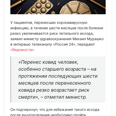
У пациентов, перенесших коронавирусную
инфекцию, в течение шести месяцев после болезни
резко увеличивается риск летального исхода,
заявил министр здравоохранения Михаил Мурашко
в интервью телеканалу «Россия 24», передают
«Ведомости»
.
«Перенес ковид человек,
особенно старшего возраста – на
протяжении последующих шести
месяцев после перенесенного
ковида резко возрастает риск
смерти», – отметил министр.
Он подчеркнул, что для избежания такого исхода
после выздоровления необходимо пройти