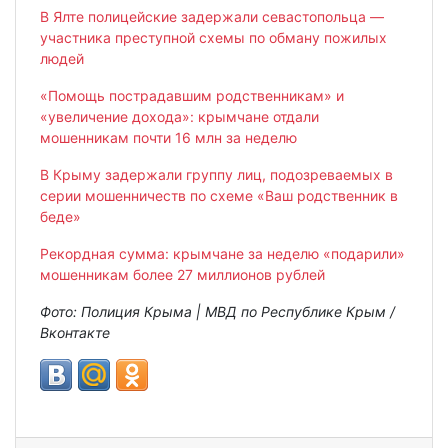
В Ялте полицейские задержали севастопольца —
участника преступной схемы по обману пожилых
людей
«Помощь пострадавшим родственникам» и
«увеличение дохода»: крымчане отдали
мошенникам почти 16 млн за неделю
В Крыму задержали группу лиц, подозреваемых в
серии мошенничеств по схеме «Ваш родственник в
беде»
Рекордная сумма: крымчане за неделю «подарили»
мошенникам более 27 миллионов рублей
Фото: Полиция Крыма | МВД по Республике Крым /
Вконтакте