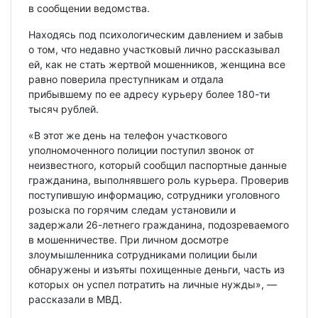
в сообщении ведомства.
Находясь под психологическим давлением и забыв
о том, что недавно участковый лично рассказывал
ей, как не стать жертвой мошенников, женщина все
равно поверила преступникам и отдала
прибывшему по ее адресу курьеру более 180-ти
тысяч рублей.
«В этот же день на телефон участкового
уполномоченного полиции поступил звонок от
неизвестного, который сообщил паспортные данные
гражданина, выполнявшего роль курьера. Проверив
поступившую информацию, сотрудники уголовного
розыска по горячим следам установили и
задержали 26-летнего гражданина, подозреваемого
в мошенничестве. При личном досмотре
злоумышленника сотрудниками полиции были
обнаружены и изъяты похищенные деньги, часть из
которых он успел потратить на личные нужды», —
рассказали в МВД.