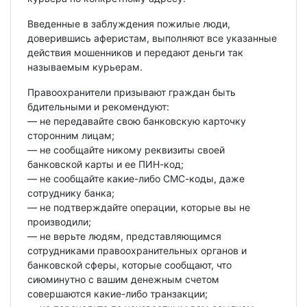
Введенные в заблуждения пожилые люди,
доверившись аферистам, выполняют все указанные
действия мошенников и передают деньги так
называемым курьерам.
Правоохранители призывают граждан быть
бдительными и рекомендуют:
— не передавайте свою банковскую карточку
сторонним лицам;
— не сообщайте никому реквизиты своей
банковской карты и ее ПИН-код;
— не сообщайте какие-либо СМС-коды, даже
сотруднику банка;
— не подтверждайте операции, которые вы не
производили;
— не верьте людям, представляющимся
сотрудниками правоохранительных органов и
банковской сферы, которые сообщают, что
сиюминутно с вашим денежным счетом
совершаются какие-либо транзакции;