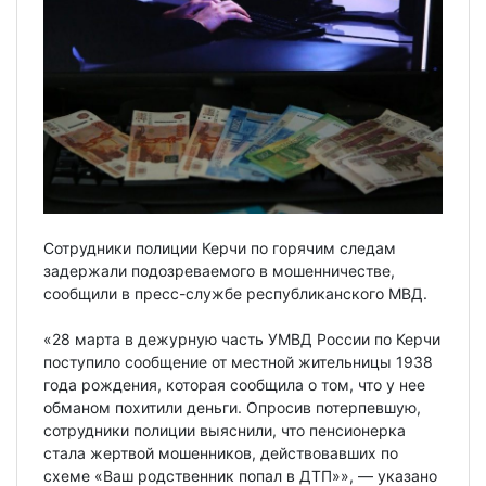
Сотрудники полиции Керчи по горячим следам
задержали подозреваемого в мошенничестве,
сообщили в пресс-службе республиканского МВД.
«28 марта в дежурную часть УМВД России по Керчи
поступило сообщение от местной жительницы 1938
года рождения, которая сообщила о том, что у нее
обманом похитили деньги. Опросив потерпевшую,
сотрудники полиции выяснили, что пенсионерка
стала жертвой мошенников, действовавших по
схеме «Ваш родственник попал в ДТП»», — указано