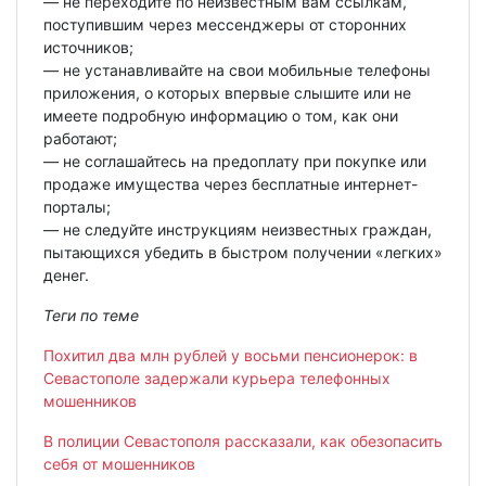
— не переходите по неизвестным вам ссылкам,
поступившим через мессенджеры от сторонних
источников;
— не устанавливайте на свои мобильные телефоны
приложения, о которых впервые слышите или не
имеете подробную информацию о том, как они
работают;
— не соглашайтесь на предоплату при покупке или
продаже имущества через бесплатные интернет-
порталы;
— не следуйте инструкциям неизвестных граждан,
пытающихся убедить в быстром получении «легких»
денег.
Теги по теме
Похитил два млн рублей у восьми пенсионерок: в
Севастополе задержали курьера телефонных
мошенников
В полиции Севастополя рассказали, как обезопасить
себя от мошенников