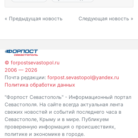
Навигация
« Предыдущая новость
Следующая новость »
по
записям
© forpostsevastopol.ru
2006 — 2026
Почта редакции:
forpost.sevastopol@yandex.ru
Политика обработки данных
"Форпост Севастополь" - Информационный портал
Севастополя. На сайте всегда актуальная лента
свежих новостей и событий последнего часа в
Севастополе, Крыму и в мире. Публикуем
проверенную информация о происшествиях,
политике и экономике в городе.