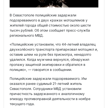
В Севастополе полицейские задержали
подозреваемого в двух кражах мотошлемов у
жителей города общей стоимостью около шести
тысяч рублей. Об этом сообщает пресс-служба
регионального МВД.
«Полицейские установили, что 44-летний владелец
двухколёсного транспорта припарковал мотоцикл и,
оставив шлем на руле без присмотра, ненадолго
удалился. Когда мужчина вернулся, обнаружил
пропажу защитной экипировки и обратился в
полицию», — говорится в сообщении.
Полицейские задержали подозреваемого. Им
оказался ранее судимый 21-летний житель
Севастополя. Сотрудники МВД установили
причастность задержанного к аналогичному
эпизоду противоправной деятельности в ноябре
текущего года.