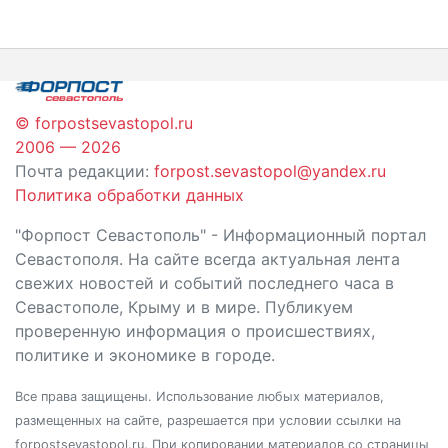
по
записям
© forpostsevastopol.ru
2006 — 2026
Почта редакции:
forpost.sevastopol@yandex.ru
Политика обработки данных
"Форпост Севастополь" - Информационный портал
Севастополя. На сайте всегда актуальная лента
свежих новостей и событий последнего часа в
Севастополе, Крыму и в мире. Публикуем
проверенную информация о происшествиях,
политике и экономике в городе.
Все права защищены. Использование любых материалов,
размещенных на сайте, разрешается при условии ссылки на
forpostsevastopol.ru. При копировании материалов со страницы