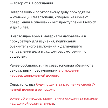
— говорится в сообщении.
Потерпевшими по уголовному делу проходят 34
жительницы Севастополя, которым на момент
совершения в отношении них преступлений было от
9 до 15 лет.
В настоящее время материалы направлены в
прокуратуру для изучения, подписания
обвинительного заключения и дальнейшего
направления дела в суд для рассмотрения по
существу.
Ранее сообщалось, что севастопольца обвиняют в
сексуальных преступлениях
в отношении
несовершеннолетней дочери.
Севастопольца
будут судить за растление своей 7-
летней дочери и ее подруг.
Более 50 эпизодов: крымчанина осудили за насилие
над дочкой сожительницы
.