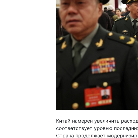
Китай намерен увеличить расходы
соответствует уровню последних
Страна продолжает модернизир