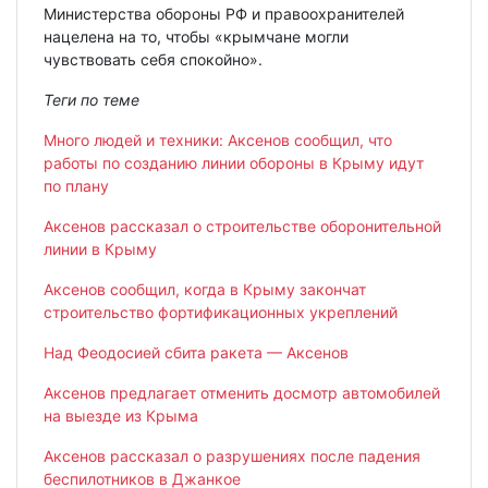
Министерства обороны РФ и правоохранителей
нацелена на то, чтобы «крымчане могли
чувствовать себя спокойно».
Теги по теме
Много людей и техники: Аксенов сообщил, что
работы по созданию линии обороны в Крыму идут
по плану
Аксенов рассказал о строительстве оборонительной
линии в Крыму
Аксенов сообщил, когда в Крыму закончат
строительство фортификационных укреплений
Над Феодосией сбита ракета — Аксенов
Аксенов предлагает отменить досмотр автомобилей
на выезде из Крыма
Аксенов рассказал о разрушениях после падения
беспилотников в Джанкое