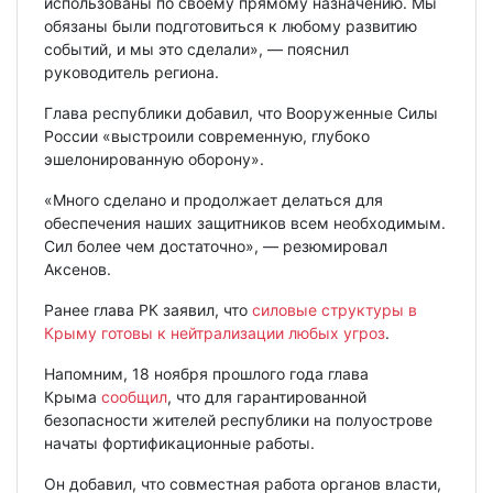
использованы по своему прямому назначению. Мы
обязаны были подготовиться к любому развитию
событий, и мы это сделали», — пояснил
руководитель региона.
Глава республики добавил, что Вооруженные Силы
России «выстроили современную, глубоко
эшелонированную оборону».
«Много сделано и продолжает делаться для
обеспечения наших защитников всем необходимым.
Сил более чем достаточно», — резюмировал
Аксенов.
Ранее глава РК заявил, что
силовые структуры в
Крыму готовы к нейтрализации любых угроз
.
Напомним, 18 ноября прошлого года глава
Крыма
сообщил
, что для гарантированной
безопасности жителей республики на полуострове
начаты фортификационные работы.
Он добавил, что совместная работа органов власти,