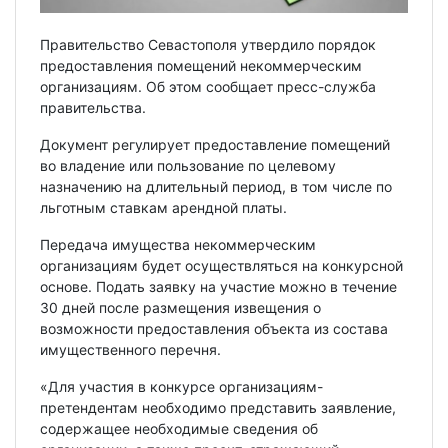
Правительство Севастополя утвердило порядок
предоставления помещений некоммерческим
организациям. Об этом сообщает пресс-служба
правительства.
Документ регулирует предоставление помещений
во владение или пользование по целевому
назначению на длительный период, в том числе по
льготным ставкам арендной платы.
Передача имущества некоммерческим
организациям будет осуществляться на конкурсной
основе. Подать заявку на участие можно в течение
30 дней после размещения извещения о
возможности предоставления объекта из состава
имущественного перечня.
«Для участия в конкурсе организациям-
претендентам необходимо представить заявление,
содержащее необходимые сведения об