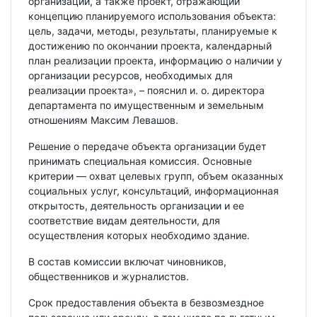
организации, а также проект, отражающий
концепцию планируемого использования объекта:
цель, задачи, методы, результаты, планируемые к
достижению по окончании проекта, календарный
план реализации проекта, информацию о наличии у
организации ресурсов, необходимых для
реализации проекта», – пояснил и. о. директора
департамента по имущественным и земельным
отношениям Максим Левашов.
Решение о передаче объекта организации будет
принимать специальная комиссия. Основные
критерии — охват целевых групп, объем оказанных
социальных услуг, консультаций, информационная
открытость, деятельность организации и ее
соответствие видам деятельности, для
осуществления которых необходимо здание.
В состав комиссии включат чиновников,
общественников и журналистов.
Срок предоставления объекта в безвозмездное