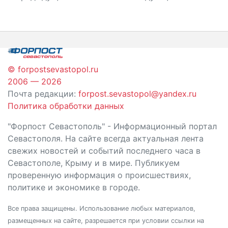
по
записям
© forpostsevastopol.ru
2006 — 2026
Почта редакции:
forpost.sevastopol@yandex.ru
Политика обработки данных
"Форпост Севастополь" - Информационный портал
Севастополя. На сайте всегда актуальная лента
свежих новостей и событий последнего часа в
Севастополе, Крыму и в мире. Публикуем
проверенную информация о происшествиях,
политике и экономике в городе.
Все права защищены. Использование любых материалов,
размещенных на сайте, разрешается при условии ссылки на