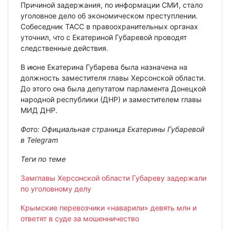
Причиной задержания, по информации СМИ, стало
уголовное дело об экономическом преступлении.
Собеседник ТАСС в правоохранительных органах
уточнил, что с Екатериной Губаревой проводят
следственные действия.
В июне Екатерина Губарева была назначена на
должность заместителя главы Херсонской области.
До этого она была депутатом парламента Донецкой
народной республики (ДНР) и заместителем главы
МИД ДНР.
Фото: Официальная страница Екатерины Губаревой
в Telegram
Теги по теме
Замглавы Херсонской области Губареву задержали
по уголовному делу
Крымские перевозчики «наварили» девять млн и
ответят в суде за мошенничество