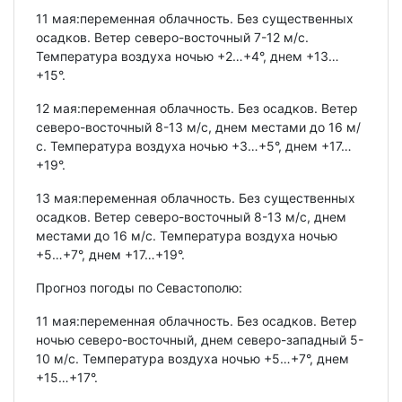
11 мая:переменная облачность. Без существенных
осадков. Ветер северо-восточный 7-12 м/с.
Температура воздуха ночью +2…+4°, днем +13…
+15°.
12 мая:переменная облачность. Без осадков. Ветер
северо-восточный 8-13 м/с, днем местами до 16 м/
с. Температура воздуха ночью +3…+5°, днем +17…
+19°.
13 мая:переменная облачность. Без существенных
осадков. Ветер северо-восточный 8-13 м/с, днем
местами до 16 м/с. Температура воздуха ночью
+5…+7°, днем +17…+19°.
Прогноз погоды по Севастополю:
11 мая:переменная облачность. Без осадков. Ветер
ночью северо-восточный, днем северо-западный 5-
10 м/с. Температура воздуха ночью +5…+7°, днем
+15…+17°.