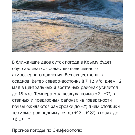
В ближайшие двое суток погода в Крыму будет
обуславливаться областью повышенного
атмосферного давления. Без существенных
осадков. Ветер северо-восточный 7-12 м/с, днем 12
мая в центральных и восточных районах усилится
до 18 м/с. Температура воздуха ночью +2…+7°, в
степных и предгорных районах на поверхности
почвы ожидаются заморозки до -2°, днем столбики
термометров поднимутся до +13…+18°, в горах до
+6…+11°.
Прогноз погоды по Симферополю: