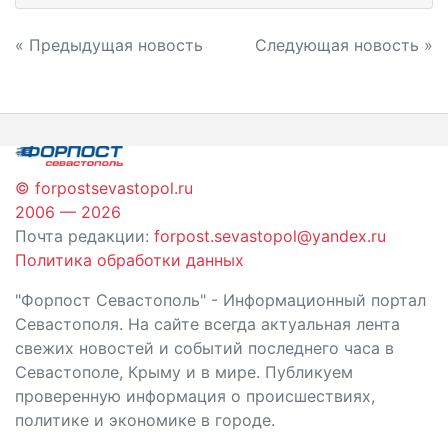
Навигация
« Предыдущая новость
Следующая новость »
по
записям
© forpostsevastopol.ru
2006 — 2026
Почта редакции:
forpost.sevastopol@yandex.ru
Политика обработки данных
"Форпост Севастополь" - Информационный портал
Севастополя. На сайте всегда актуальная лента
свежих новостей и событий последнего часа в
Севастополе, Крыму и в мире. Публикуем
проверенную информация о происшествиях,
политике и экономике в городе.