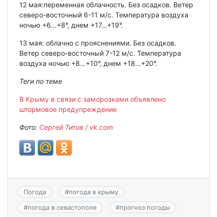
12 мая:переменная облачность. Без осадков. Ветер
северо-восточный 6-11 м/с. Температура воздуха
ночью +6…+8°, днем +17…+19°.
13 мая: облачно с прояснениями. Без осадков.
Ветер северо-восточный 7-12 м/с. Температура
воздуха ночью +8…+10°, днем +18…+20°.
Теги по теме
В Крыму в связи с заморозками объявлено
штормовое предупреждение
Фото:
Сергей Титов / vk.com
Погода
#
погода в крыму
#
погода в севастополе
#
прогноз погоды