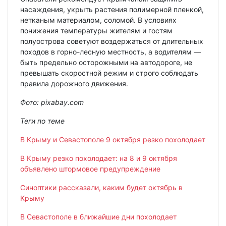
насаждения, укрыть растения полимерной пленкой,
нетканым материалом, соломой. В условиях
понижения температуры жителям и гостям
полуострова советуют воздержаться от длительных
походов в горно-лесную местность, а водителям —
быть предельно осторожными на автодороге, не
превышать скоростной режим и строго соблюдать
правила дорожного движения.
Фото: pixabay.com
Теги по теме
В Крыму и Севастополе 9 октября резко похолодает
В Крыму резко похолодает: на 8 и 9 октября
объявлено штормовое предупреждение
Синоптики рассказали, каким будет октябрь в
Крыму
В Севастополе в ближайшие дни похолодает