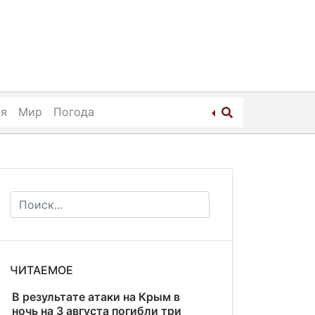
ия
Мир
Погода
ЧИТАЕМОЕ
В результате атаки на Крым в
ночь на 3 августа погибли три