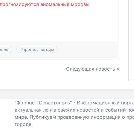
Ф прогнозируются аномальные морозы
поле
#
прогноз погоды
Следующая новость »
"Форпост Севастополь" - Информационный порта
актуальная лента свежих новостей и событий по
мире. Публикуем проверенную информация о про
городе.