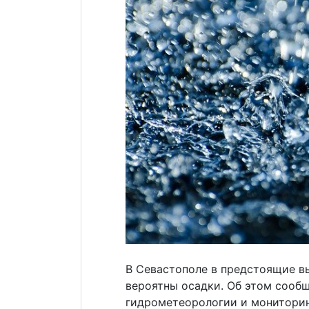
В Севастополе в предстоящие в
вероятны осадки. Об этом сооб
гидрометеорологии и монитори