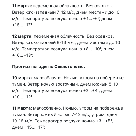
11 марта:
переменная облачность. Без осадков.
Ветер юго-западный 7-12 м/с, днем местами до 16
м/с. Температура воздуха ночью +4…+6°, днем
+15…+17°.
12 марта:
переменная облачность. Без осадков.
Ветер юго-западный 8-13 м/с, днем местами до 16
м/с. Температура воздуха ночью +8…+10°, днем
+16…+18°.
Прогноз погоды по Севастополю:
10 марта:
малооблачно. Ночью, утром на побережье
туман. Ветер ночью восточный, днем южный 5-10
м/с. Температура воздуха ночью +2…+4°, днем
+10…+12°.
11 марта:
малооблачно. Ночью, утром на побережье
туман. Ветер южный ночью 7-12 м/с, утром, днем
10-15 м/с. Температура воздуха ночью +3…+5°,
днем +15…+17°.