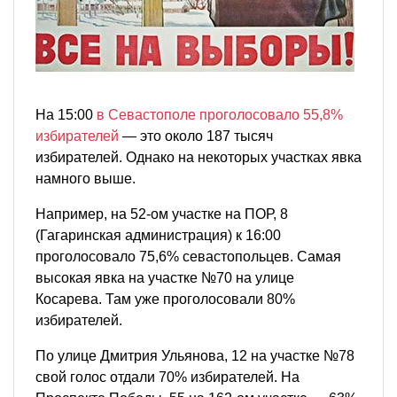
На 15:00
в Севастополе проголосовало 55,8%
избирателей
— это около 187 тысяч
избирателей. Однако на некоторых участках явка
намного выше.
Например, на 52-ом участке на ПОР, 8
(Гагаринская администрация) к 16:00
проголосовало 75,6% севастопольцев. Самая
высокая явка на участке №70 на улице
Косарева. Там уже проголосовали 80%
избирателей.
По улице Дмитрия Ульянова, 12 на участке №78
свой голос отдали 70% избирателей. На