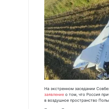
На экстренном заседании Совбе
заявление
о том, что Россия пр
в воздушное пространство Поль