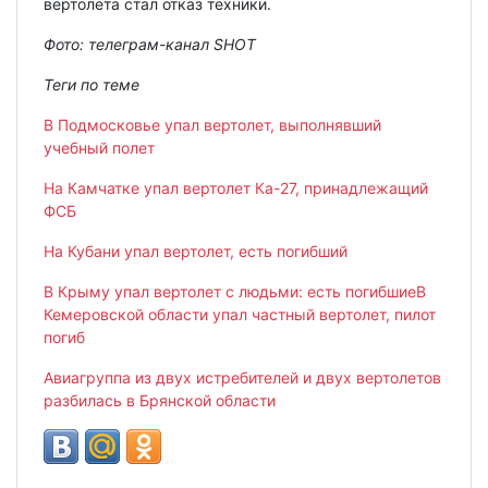
вертолета стал отказ техники.
Фото: телеграм-канал SHOT
Теги по теме
В Подмосковье упал вертолет, выполнявший
учебный полет
На Камчатке упал вертолет Ка-27, принадлежащий
ФСБ
На Кубани упал вертолет, есть погибший
В Крыму упал вертолет с людьми: есть погибшие
В
Кемеровской области упал частный вертолет, пилот
погиб
Авиагруппа из двух истребителей и двух вертолетов
разбилась в Брянской области