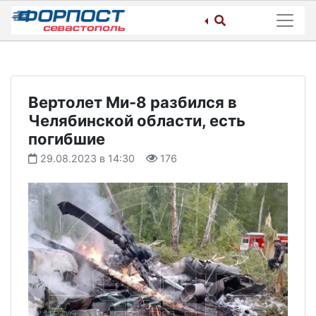
Skip
to
content
Вертолет Ми-8 разбился в
Челябинской области, есть
погибшие
29.08.2023 в 14:30
176