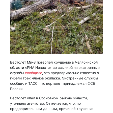
Вертолет Ми-8 потерпел крушение в Челябинской
области «РИА Новости» со ссылкой на экстренные
службы
сообщило
, что предварительно известно о
гибели трех членов экипажа. Экстренные службы
сообщили ТАСС, что вертолет принадлежал ФСБ
России.
Вертолет упал в Сосновном районе области,
уточнило агентство. Отмечается, что, по
предварительным данным, причиной крушения