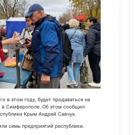
о в этом году, будет продаваться на
 в Симферополе. Об этом сообщил
еспублики Крым Андрей Савчук.
или семь предприятий республики.