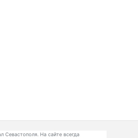
л Севастополя. На сайте всегда