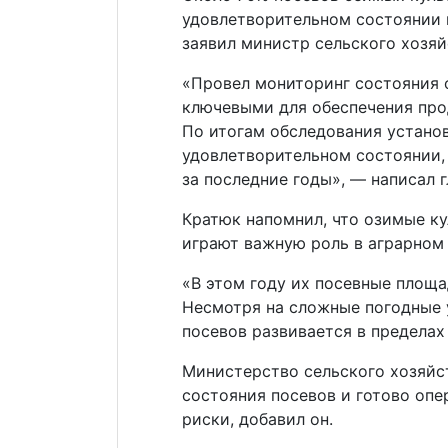
удовлетворительном состоянии 
заявил министр сельского хозяй
«Провел мониторинг состояния 
ключевыми для обеспечения про
По итогам обследования установ
удовлетворительном состоянии,
за последние годы», — написал г
Кратюк напомнил, что озимые ку
играют важную роль в аграрном
«В этом году их посевные площа
Несмотря на сложные погодные у
посевов развивается в пределах
Министерство сельского хозяй
состояния посевов и готово оп
риски, добавил он.