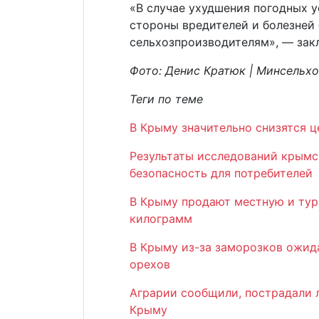
«В случае ухудшения погодных у
стороны вредителей и болезней
сельхозпроизводителям», — зак
Фото: Денис Кратюк | Минсельх
Теги по теме
В Крыму значительно снизятся 
Результаты исследований крымс
безопасность для потребителей
В Крыму продают местную и тур
килограмм
В Крыму из-за заморозков ожид
орехов
Аграрии сообщили, пострадали 
Крыму