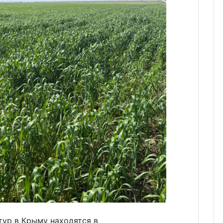
тур в Крыму находятся в