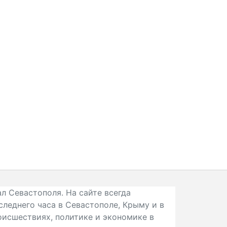
л Севастополя. На сайте всегда
следнего часа в Севастополе, Крыму и в
исшествиях, политике и экономике в