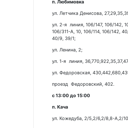
п. Любимовка
ул. Летчика Денисова, 27,29,35,3
ул. 2-я линия, 106/147, 106/142, 1
106/311-А, 10, 106/114, 106/142, 4
40/9, 39/1;
ул. Ленина, 2;
ул. 1-я линия, 36,770,922,35,37,47
ул. Федоровская, 430,442,680,43
проезд Федоровский, 402.
с 13:00 до 15:00
п. Кача
ул. Кожедуба, 2/5,2/6,2/8,8-А,2/10,2