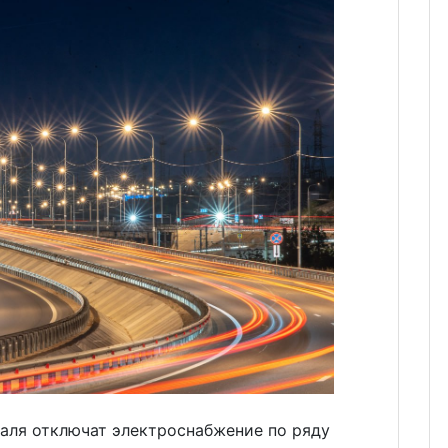
раля отключат электроснабжение по ряду