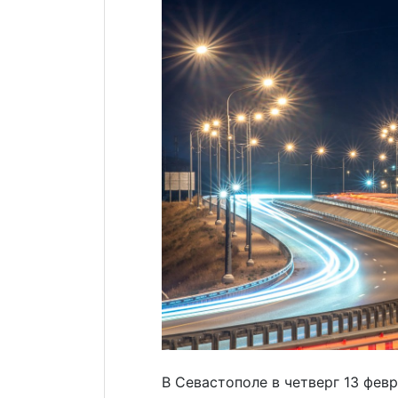
В Севастополе в четверг 13 фев