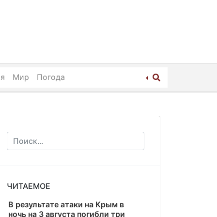
ия
Мир
Погода
ЧИТАЕМОЕ
В результате атаки на Крым в
ночь на 3 августа погибли три