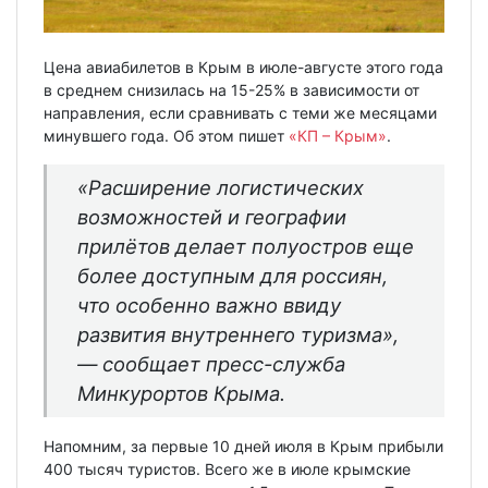
Цена авиабилетов в Крым в июле-августе этого года
в среднем снизилась на 15-25% в зависимости от
направления, если сравнивать с теми же месяцами
минувшего года. Об этом пишет
«КП – Крым»
.
«Расширение логистических
возможностей и географии
прилётов делает полуостров еще
более доступным для россиян,
что особенно важно ввиду
развития внутреннего туризма»,
— сообщает пресс-служба
Минкурортов Крыма.
Напомним, за первые 10 дней июля в Крым прибыли
400 тысяч туристов. Всего же в июле крымские