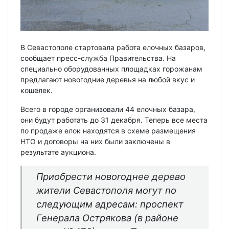
В Севастополе стартовала работа елочных базаров,
сообщает пресс-служба Правительства. На
специально оборудованных площадках горожанам
предлагают новогодние деревья на любой вкус и
кошелек.
Всего в городе организовали 44 елочных базара,
они будут работать до 31 декабря. Теперь все места
по продаже елок находятся в схеме размещения
НТО и договоры на них были заключены в
результате аукциона.
Приобрести новогоднее дерево
жители Севастополя могут по
следующим адресам: проспект
Генерала Острякова (в районе