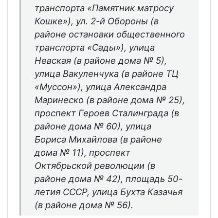
транспорта «Памятник матросу
Кошке»), ул. 2-й Обороны (в
районе остановки общественного
транспорта «Сады»), улица
Невская (в районе дома № 5),
улица Вакуленчука (в районе ТЦ
«Муссон»), улица Александра
Маринеско (в районе дома № 25),
проспект Героев Сталинграда (в
районе дома № 60), улица
Бориса Михайлова (в районе
дома № 11), проспект
Октябрьской революции (в
районе дома № 42), площадь 50-
летия СССР, улица Бухта Казачья
(в районе дома № 56).