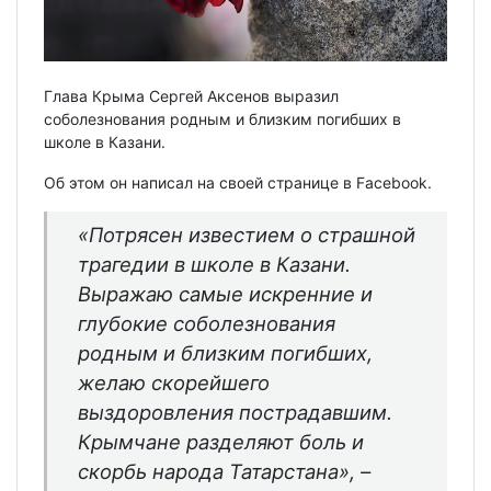
Глава Крыма Сергей Аксенов выразил
соболезнования родным и близким погибших в
школе в Казани.
Об этом он написал на своей странице в Facebook.
«Потрясен известием о страшной
трагедии в школе в Казани.
Выражаю самые искренние и
глубокие соболезнования
родным и близким погибших,
желаю скорейшего
выздоровления пострадавшим.
Крымчане разделяют боль и
скорбь народа Татарстана», –