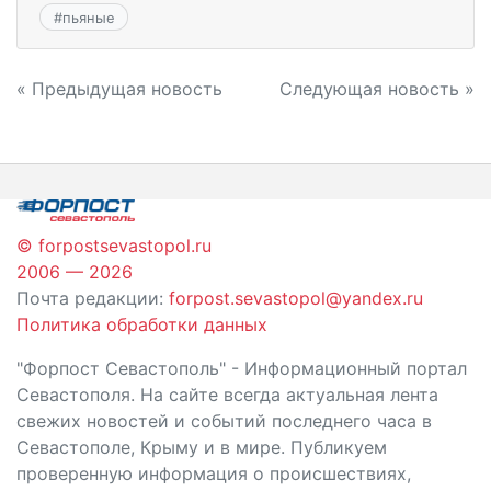
#
пьяные
Навигация
« Предыдущая новость
Следующая новость »
по
записям
© forpostsevastopol.ru
2006 — 2026
Почта редакции:
forpost.sevastopol@yandex.ru
Политика обработки данных
"Форпост Севастополь" - Информационный портал
Севастополя. На сайте всегда актуальная лента
свежих новостей и событий последнего часа в
Севастополе, Крыму и в мире. Публикуем
проверенную информация о происшествиях,