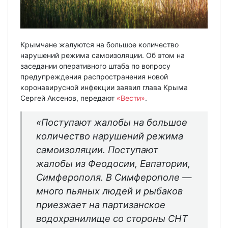
Крымчане жалуются на большое количество
нарушений режима самоизоляции. Об этом на
заседании оперативного штаба по вопросу
предупреждения распространения новой
коронавирусной инфекции заявил глава Крыма
Сергей Аксенов, передают
«Вести»
.
«Поступают жалобы на большое
количество нарушений режима
самоизоляции. Поступают
жалобы из Феодосии, Евпатории,
Симферополя. В Симферополе —
много пьяных людей и рыбаков
приезжает на партизанское
водохранилище со стороны СНТ