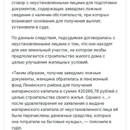
сговор с неустановленными лицами для подготовки
документов, содержащих заведомо ложные
сведения о наличии обстоятельств, при которых
возникают основания для получения выплат,
установили в суде.
По данным следствия, подсудимая договорилась с
неустановленными лицами о том, что они находят
для нее земельный участок, на котором якобы
предполагается строительство жилого дома с
целью улучшения жилищных условий.
«Таким образом, получив заведомо ложные
документы, женщина обратилась в пенсионный
фонд Ленинского района для получения
материнского капитала в сумме 420266,78 рублей с
целью строительства своего жилья. Однако <…>
после удовлетворения ее заявления о выдаче
материнского капитала от неустановленного лица ей
были перечислены денежные средства, которые
она потратила на бытовые нужды», — пояснили в
суде.