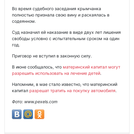
Во время судебного заседания крымчанка
полностью признала свою вину и раскаялась в
содеянном.
Суд назначил ей наказание в виде двух лет лишения
свободы условно с испытательным сроком на один
год.
Приговор не вступил в законную силу.
В июне сообщалось, что
материнский капитал могут
разрешить использовать на лечение детей
.
Напомним, в мае стало известно, что материнский
капитал
разрешат тратить на покупку автомобиля
.
Фото:
www.
pexels.
com