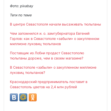
Фото: pixabay
Теги по теме
В центре Севастополя начали высаживать тюльпаны
Чем запомнился и. о. замгубернатора Евгений
Горлов: как в Севастополе «забыли» о закупленном
миллионе луковиц тюльпанов
Поставщик из Лобни продаст Севастополю
тюльпаны дороже, чем в своем магазине?
В Севастополе «забыли» о закупленном миллионе
луковиц тюльпанов?
Краснодарский предприниматель поставит в
Севастополь цветов на 2,4 млн рублей