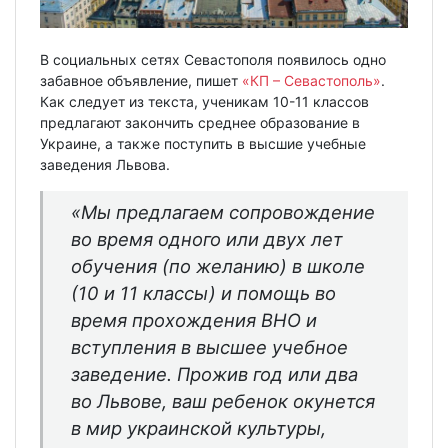
В социальных сетях Севастополя появилось одно
забавное объявление, пишет
«КП – Севастополь»
.
Как следует из текста, ученикам 10-11 классов
предлагают закончить среднее образование в
Украине, а также поступить в высшие учебные
заведения Львова.
«Мы предлагаем сопровождение
во время одного или двух лет
обучения (по желанию) в школе
(10 и 11 классы) и помощь во
время прохождения ВНО и
вступления в высшее учебное
заведение. Прожив год или два
во Львове, ваш ребенок окунется
в мир украинской культуры,