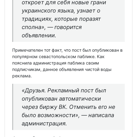
откроет для себя новые грани
украинского языка, узнает о
традициях, которые поразят
сполна», — говорится
объявлении.
Примечателен тот факт, что пост был опубликован в
популярном севастопольском паблике. Как
пояснила администрация паблика своим
подписчикам, данное объявления чистой воды
реклама.
«Друзья. Рекламный пост был
опубликован автоматически
через биржу ВК. Отменить его не
было возможности», — написала
администрация.